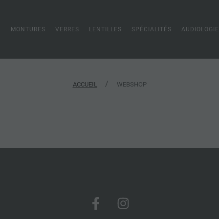
N
MONTURES
VERRES
LENTILLES
SPÉCIALITÉS
AUDIOLOGIE
/
ACCUEIL
WEBSHOP