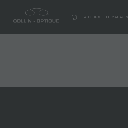
ACTIONS
LE MAGASI