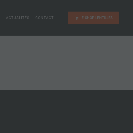
ACTUALITÉS
CONTACT
E-SHOP LENTILLES