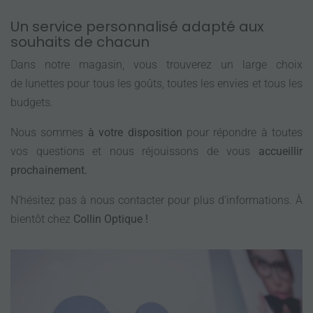
Un service personnalisé adapté aux
souhaits de chacun
Dans notre magasin, vous trouverez un large choix
de lunettes pour tous les goûts, toutes les envies et tous les
budgets.
Nous sommes
à votre disposition
pour répondre à toutes
vos questions et nous réjouissons de vous
accueillir
prochainement.
N'hésitez pas à nous contacter pour plus d'informations. À
bientôt chez
Collin Optique !