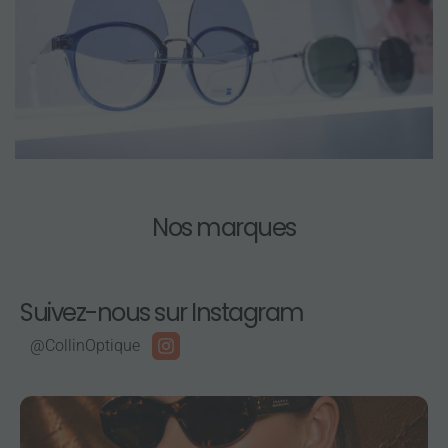
Nos marques
Suivez-nous sur Instagram
@CollinOptique
2
0