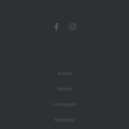
Accueil
Actions
Le Magasin
Montures