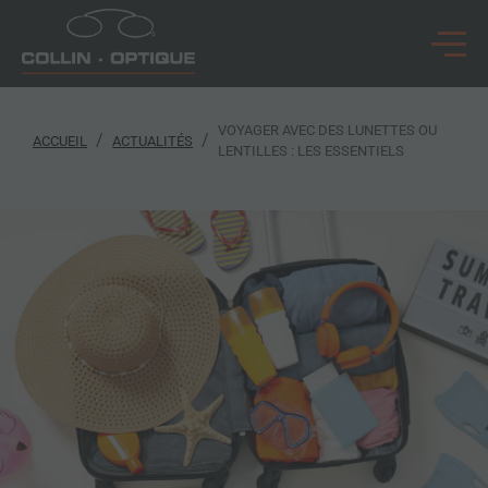
VOYAGER AVEC DES LUNETTES OU
/
/
ACCUEIL
ACTUALITÉS
LENTILLES : LES ESSENTIELS