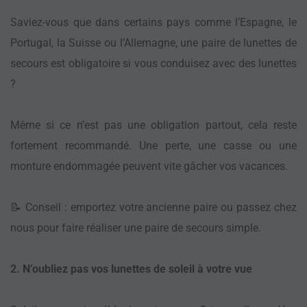
Saviez-vous que dans certains pays comme l’Espagne, le
Portugal, la Suisse ou l’Allemagne, une paire de lunettes de
secours est obligatoire si vous conduisez avec des lunettes
?
Même si ce n’est pas une obligation partout, cela reste
fortement recommandé. Une perte, une casse ou une
monture endommagée peuvent vite gâcher vos vacances.
📝 Conseil : emportez votre ancienne paire ou passez chez
nous pour faire réaliser une paire de secours simple.
2. N’oubliez pas vos lunettes de soleil à votre vue