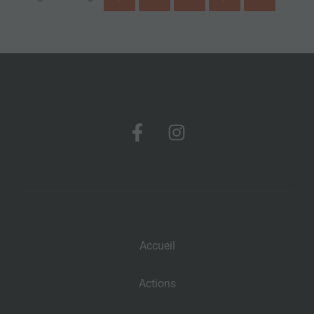
Accueil
Actions