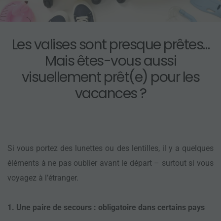
Les valises sont presque prêtes…
Mais êtes-vous aussi
visuellement prêt(e) pour les
vacances ?
Si vous portez des lunettes ou des lentilles, il y a quelques
éléments à ne pas oublier avant le départ – surtout si vous
voyagez à l’étranger.
1. Une paire de secours : obligatoire dans certains pays