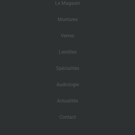
Le Magasin
Montures
Verres
Lentilles
Spécialités
Audiologie
Actualités
Contact