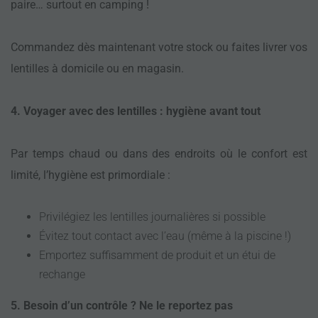
paire… surtout en camping !
Commandez dès maintenant votre stock ou faites livrer vos
lentilles à domicile ou en magasin.
4. Voyager avec des lentilles : hygiène avant tout
Par temps chaud ou dans des endroits où le confort est
limité, l’hygiène est primordiale :
Privilégiez les lentilles journalières si possible
Évitez tout contact avec l’eau (même à la piscine !)
Emportez suffisamment de produit et un étui de
rechange
5. Besoin d’un contrôle ? Ne le reportez pas